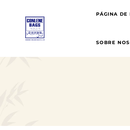
PÁGINA DE 
SOBRE NO