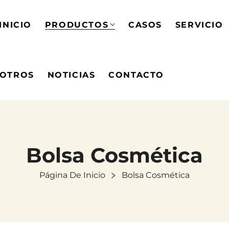
INICIO
PRODUCTOS
CASOS
SERVICIO
SOTROS
NOTICIAS
CONTACTO
Bolsa Cosmética
Página De Inicio
Bolsa Cosmética