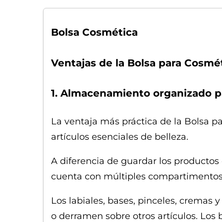
Bolsa Cosmética
Ventajas de la Bolsa para Cosmé
1. Almacenamiento organizado pa
La ventaja más práctica de la Bolsa 
artículos esenciales de belleza.
A diferencia de guardar los productos
cuenta con múltiples compartimentos, 
Los labiales, bases, pinceles, cremas
o derramen sobre otros artículos. Los