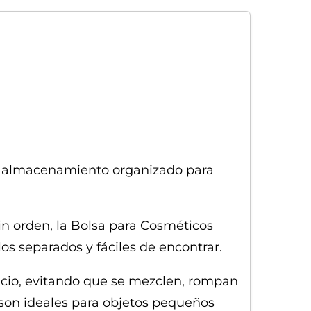
ar almacenamiento organizado para
in orden, la Bolsa para Cosméticos
os separados y fáciles de encontrar.
pacio, evitando que se mezclen, rompan
 son ideales para objetos pequeños