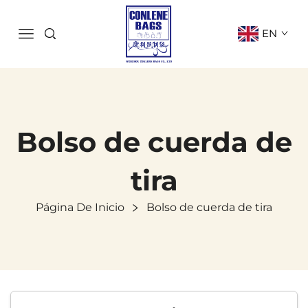
EN
Bolso de cuerda de
tira
Página De Inicio
Bolso de cuerda de tira