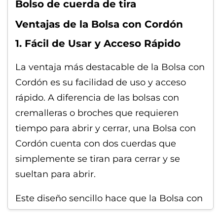
Bolso de cuerda de tira
Ventajas de la Bolsa con Cordón
1. Fácil de Usar y Acceso Rápido
La ventaja más destacable de la Bolsa con
Cordón es su facilidad de uso y acceso
rápido. A diferencia de las bolsas con
cremalleras o broches que requieren
tiempo para abrir y cerrar, una Bolsa con
Cordón cuenta con dos cuerdas que
simplemente se tiran para cerrar y se
sueltan para abrir.
Este diseño sencillo hace que la Bolsa con
Cordón sea perfecta para situaciones en