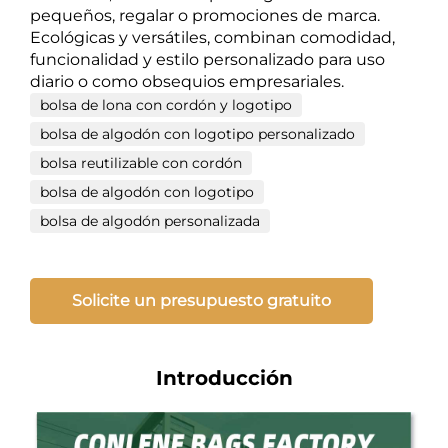
pequeños, regalar o promociones de marca.
Ecológicas y versátiles, combinan comodidad,
funcionalidad y estilo personalizado para uso
diario o como obsequios empresariales.
bolsa de lona con cordón y logotipo
bolsa de algodón con logotipo personalizado
bolsa reutilizable con cordón
bolsa de algodón con logotipo
bolsa de algodón personalizada
Solicite un presupuesto gratuito
Introducción