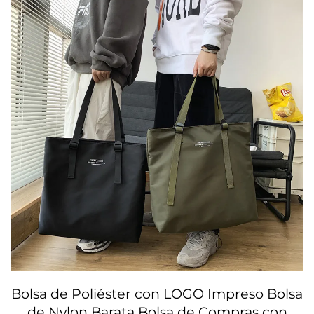
Bolsa de Poliéster con LOGO Impreso Bolsa
de Nylon Barata Bolsa de Compras con