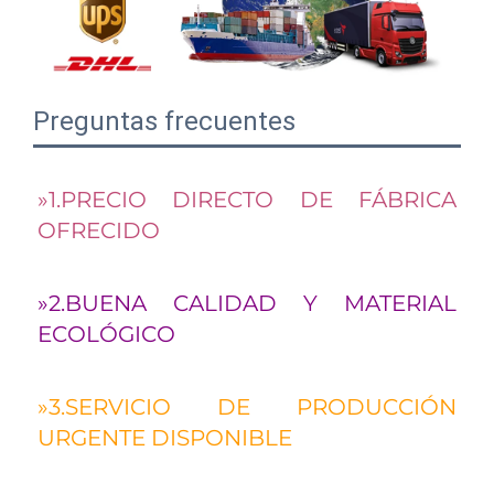
Preguntas frecuentes
»1.PRECIO DIRECTO DE FÁBRICA 
OFRECIDO 
»2.BUENA CALIDAD Y MATERIAL 
ECOLÓGICO 
»3.SERVICIO DE PRODUCCIÓN 
URGENTE DISPONIBLE 