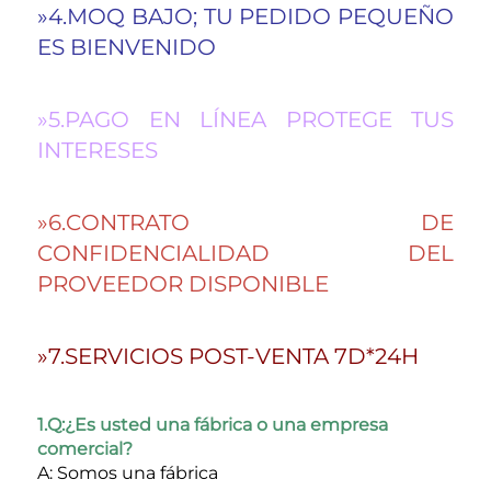
»4.MOQ BAJO; TU PEDIDO PEQUEÑO 
ES BIENVENIDO 
»5.PAGO EN LÍNEA PROTEGE TUS 
INTERESES 
»6.CONTRATO DE 
CONFIDENCIALIDAD DEL 
PROVEEDOR DISPONIBLE 
»7.SERVICIOS POST-VENTA 7D*24H 
1.Q:¿Es usted una fábrica o una empresa 
comercial? 
A: Somos una fábrica 