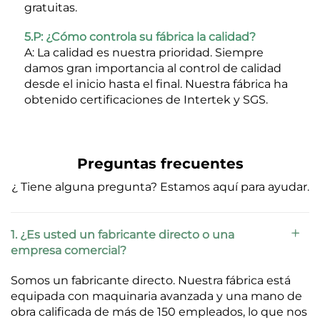
gratuitas. 
5.P: ¿Cómo controla su fábrica la calidad? 
A: La calidad es nuestra prioridad. Siempre 
damos gran importancia al control de calidad 
desde el inicio hasta el final. Nuestra fábrica ha 
obtenido certificaciones de Intertek y SGS. 
Preguntas frecuentes
¿ Tiene alguna pregunta? Estamos aquí para ayudar.
1. ¿Es usted un fabricante directo o una
empresa comercial?
Somos un fabricante directo. Nuestra fábrica está
equipada con maquinaria avanzada y una mano de
obra calificada de más de 150 empleados, lo que nos