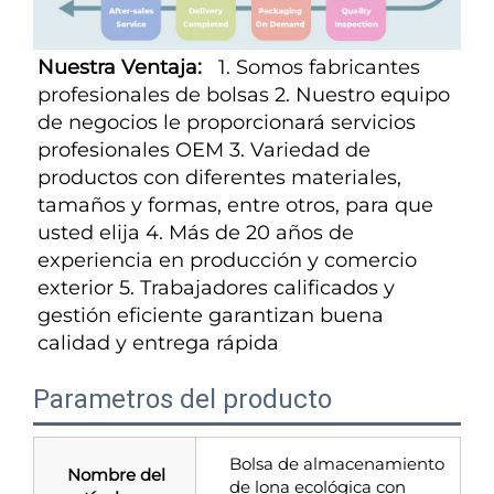
Nuestra Ventaja:   
1. Somos fabricantes 
profesionales de bolsas 2. Nuestro equipo 
de negocios le proporcionará servicios 
profesionales OEM 3. Variedad de 
productos con diferentes materiales, 
tamaños y formas, entre otros, para que 
usted elija 4. Más de 20 años de 
experiencia en producción y comercio 
exterior 5. Trabajadores calificados y 
gestión eficiente garantizan buena 
calidad y entrega rápida 
Parametros del producto
Bolsa de almacenamiento
Nombre del
de lona ecológica con