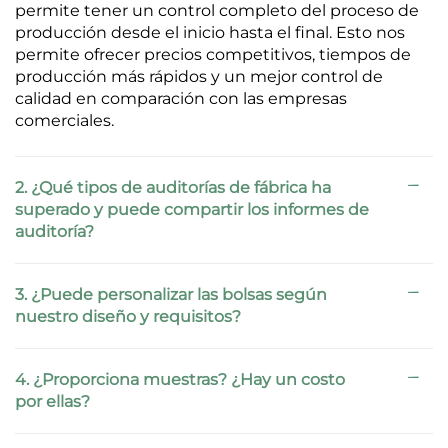
permite tener un control completo del proceso de
producción desde el inicio hasta el final. Esto nos
permite ofrecer precios competitivos, tiempos de
producción más rápidos y un mejor control de
calidad en comparación con las empresas
comerciales.
2. ¿Qué tipos de auditorías de fábrica ha
superado y puede compartir los informes de
auditoría?
3. ¿Puede personalizar las bolsas según
nuestro diseño y requisitos?
4. ¿Proporciona muestras? ¿Hay un costo
por ellas?