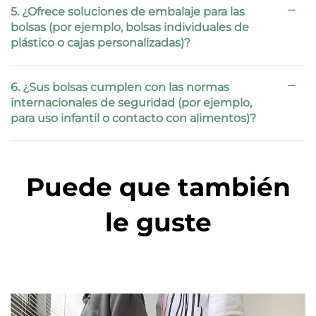
5. ¿Ofrece soluciones de embalaje para las
bolsas (por ejemplo, bolsas individuales de
plástico o cajas personalizadas)?
6. ¿Sus bolsas cumplen con las normas
internacionales de seguridad (por ejemplo,
para uso infantil o contacto con alimentos)?
Puede que también
le guste