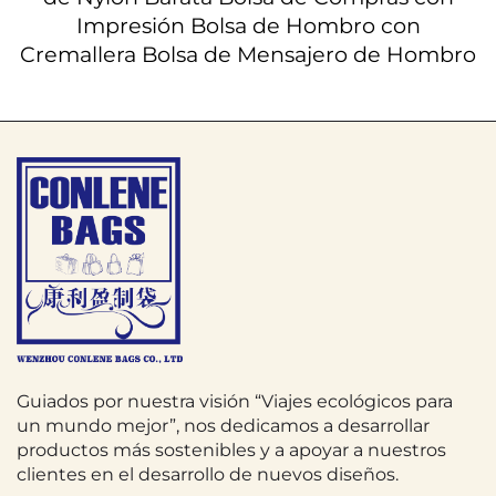
Impresión Bolsa de Hombro con
Cremallera Bolsa de Mensajero de Hombro
Guiados por nuestra visión “Viajes ecológicos para
un mundo mejor”, nos dedicamos a desarrollar
productos más sostenibles y a apoyar a nuestros
clientes en el desarrollo de nuevos diseños.