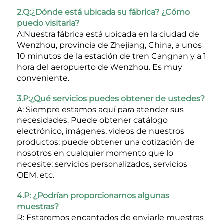
2.Q:¿Dónde está ubicada su fábrica? ¿Cómo 
puedo visitarla? 
A:Nuestra fábrica está ubicada en la ciudad de 
Wenzhou, provincia de Zhejiang, China, a unos 
10 minutos de la estación de tren Cangnan y a 1 
hora del aeropuerto de Wenzhou. Es muy 
conveniente. 
3.P:¿Qué servicios puedes obtener de ustedes? 
A: Siempre estamos aquí para atender sus 
necesidades. Puede obtener catálogo 
electrónico, imágenes, videos de nuestros 
productos; puede obtener una cotización de 
nosotros en cualquier momento que lo 
necesite; servicios personalizados, servicios 
OEM, etc. 
4.P: ¿Podrían proporcionarnos algunas 
muestras? 
R: Estaremos encantados de enviarle muestras 