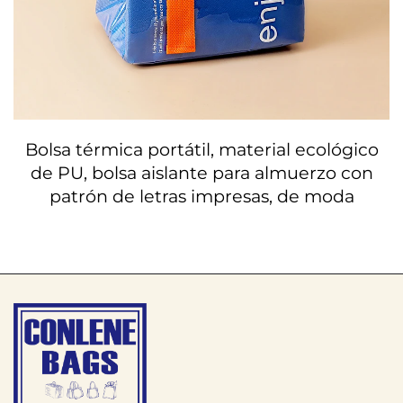
Bolsa térmica portátil, material ecológico
de PU, bolsa aislante para almuerzo con
patrón de letras impresas, de moda