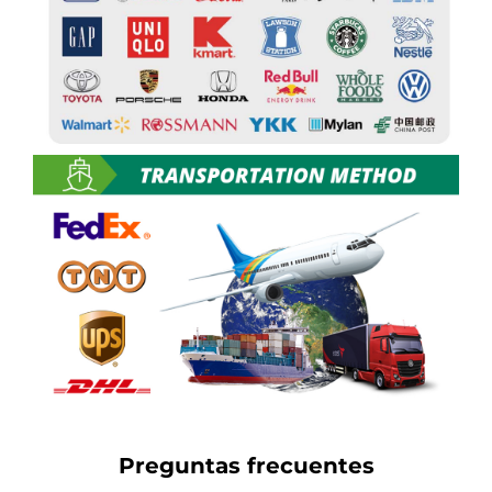
Preguntas frecuentes