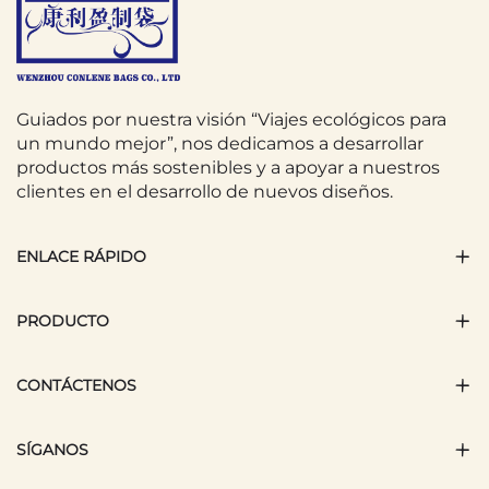
Guiados por nuestra visión “Viajes ecológicos para
un mundo mejor”, nos dedicamos a desarrollar
productos más sostenibles y a apoyar a nuestros
clientes en el desarrollo de nuevos diseños.
ENLACE RÁPIDO
PRODUCTO
CONTÁCTENOS
SÍGANOS