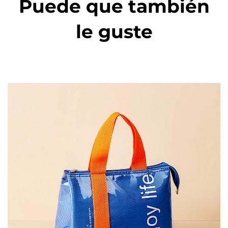
Puede que también
le guste