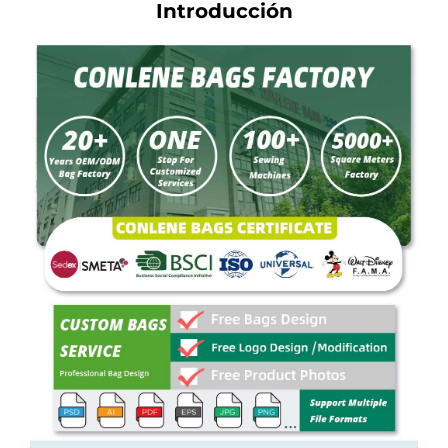
Introducción