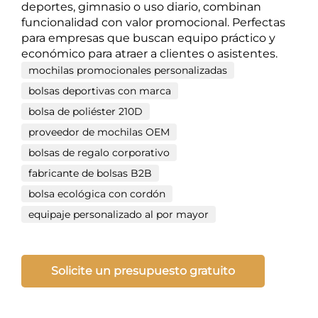
deportes, gimnasio o uso diario, combinan
funcionalidad con valor promocional. Perfectas
para empresas que buscan equipo práctico y
económico para atraer a clientes o asistentes.
mochilas promocionales personalizadas
bolsas deportivas con marca
bolsa de poliéster 210D
proveedor de mochilas OEM
bolsas de regalo corporativo
fabricante de bolsas B2B
bolsa ecológica con cordón
equipaje personalizado al por mayor
Solicite un presupuesto gratuito