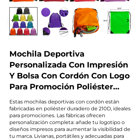
Mochila Deportiva
Personalizada Con Impresión
Y Bolsa Con Cordón Con Logo
Para Promoción Poliéster
210D Fábrica
Estas mochilas deportivas con cordón están
fabricadas en poliéster duradero de 210D, ideales
para promociones. Las fábricas ofrecen
personalización completa: añade tu logotipo o
diseños impresos para aumentar la visibilidad de
tu marca. Livianas, portátiles y adecuadas para