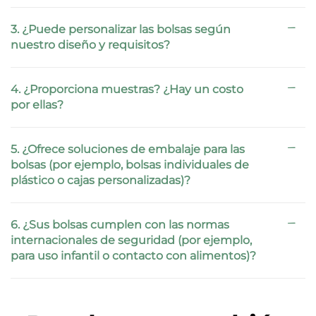
3. ¿Puede personalizar las bolsas según
nuestro diseño y requisitos?
4. ¿Proporciona muestras? ¿Hay un costo
por ellas?
5. ¿Ofrece soluciones de embalaje para las
bolsas (por ejemplo, bolsas individuales de
plástico o cajas personalizadas)?
6. ¿Sus bolsas cumplen con las normas
internacionales de seguridad (por ejemplo,
para uso infantil o contacto con alimentos)?