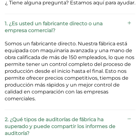
¿ Tiene alguna pregunta? Estamos aquí para ayudar.
1. ¿Es usted un fabricante directo o una
empresa comercial?
Somos un fabricante directo. Nuestra fábrica está
equipada con maquinaria avanzada y una mano de
obra calificada de más de 150 empleados, lo que nos
permite tener un control completo del proceso de
producción desde el inicio hasta el final. Esto nos
permite ofrecer precios competitivos, tiempos de
producción más rápidos y un mejor control de
calidad en comparación con las empresas
comerciales.
2. ¿Qué tipos de auditorías de fábrica ha
superado y puede compartir los informes de
auditoría?